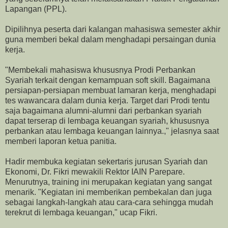
Lapangan (PPL).
Dipilihnya peserta dari kalangan mahasiswa semester akhir
guna memberi bekal dalam menghadapi persaingan dunia
kerja.
"Membekali mahasiswa khususnya Prodi Perbankan
Syariah terkait dengan kemampuan soft skill. Bagaimana
persiapan-persiapan membuat lamaran kerja, menghadapi
tes wawancara dalam dunia kerja. Target dari Prodi tentu
saja bagaimana alumni-alumni dari perbankan syariah
dapat terserap di lembaga keuangan syariah, khususnya
perbankan atau lembaga keuangan lainnya.," jelasnya saat
memberi laporan ketua panitia.
Hadir membuka kegiatan sekertaris jurusan Syariah dan
Ekonomi, Dr. Fikri mewakili Rektor IAIN Parepare.
Menurutnya, training ini merupakan kegiatan yang sangat
menarik. "Kegiatan ini memberikan pembekalan dan juga
sebagai langkah-langkah atau cara-cara sehingga mudah
terekrut di lembaga keuangan," ucap Fikri.