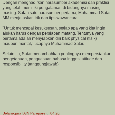
Dengan menghadirkan narasumber akademisi dan praktisi
yang telah memiliki pengalaman di bidangnya masing-
masing. Salah satu narasumber pertama, Muhammad Satar,
MM menjelaskan trik dan tips wawancara.
"Untuk mencapai kesuksesan, setiap apa yang kita ingin
ajukan harus dengan persiapan matang. Tentunya yang
pertama adalah menyiapkan diri baik physical (fisik)
maupun mental," ucapnya Muhammad Satar.
Selain itu, Satar menambahkan pentingnya mempersiapkan
pengetahuan, penguasaan bahasa Inggris, attiude dan
responsibility (tanggungjawab).
Belanegara IAIN Parepare
di
04.20