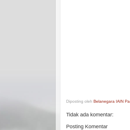
Diposting oleh
Belanegara IAIN Pa
Tidak ada komentar:
Posting Komentar