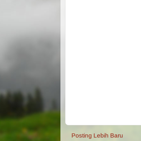
Posting Lebih Baru