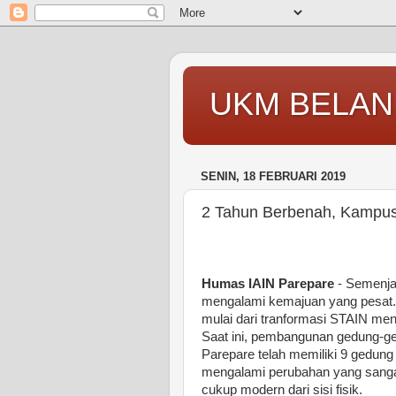
UKM BELAN
SENIN, 18 FEBRUARI 2019
2 Tahun Berbenah, Kampus
Humas IAIN Parepare
- Semenja
mengalami kemajuan yang pesat. 
mulai dari tranformasi STAIN me
Saat ini, pembangunan gedung-ge
Parepare telah memiliki 9 gedung
mengalami perubahan yang sangat
cukup modern dari sisi fisik.