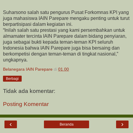
Suharsono salah satu pengurus Pusat Forkomnas KPI yang
juga mahasiswa IAIN Parepare mengaku penting untuk turut
berpartisipasi dalam kegiatan ini.
“Inilah salah satu prestasi yang kami persembahkan untuk
almamater tercinta IAIN Parepare dalam bidang penyiaran,
juga sebagai bukti kepada teman-teman KPI seluruh
Indonesia bahwa IAIN Parepare juga bisa bersaing dan
berkompetisi dengan teman-teman di tingkat nasional,”
ungkapnya.
Belanegara IAIN Parepare
di
01.00
Berbagi
Tidak ada komentar:
Posting Komentar
‹
›
Beranda