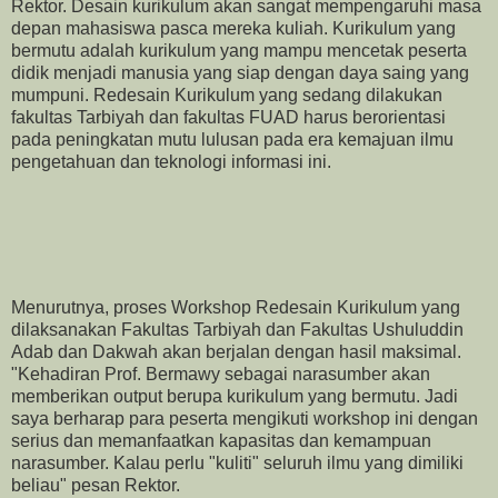
Rektor. Desain kurikulum akan sangat mempengaruhi masa
depan mahasiswa pasca mereka kuliah. Kurikulum yang
bermutu adalah kurikulum yang mampu mencetak peserta
didik menjadi manusia yang siap dengan daya saing yang
mumpuni. Redesain Kurikulum yang sedang dilakukan
fakultas Tarbiyah dan fakultas FUAD harus berorientasi
pada peningkatan mutu lulusan pada era kemajuan ilmu
pengetahuan dan teknologi informasi ini.
Menurutnya, proses Workshop Redesain Kurikulum yang
dilaksanakan Fakultas Tarbiyah dan Fakultas Ushuluddin
Adab dan Dakwah akan berjalan dengan hasil maksimal.
"Kehadiran Prof. Bermawy sebagai narasumber akan
memberikan output berupa kurikulum yang bermutu. Jadi
saya berharap para peserta mengikuti workshop ini dengan
serius dan memanfaatkan kapasitas dan kemampuan
narasumber. Kalau perlu "kuliti" seluruh ilmu yang dimiliki
beliau" pesan Rektor.