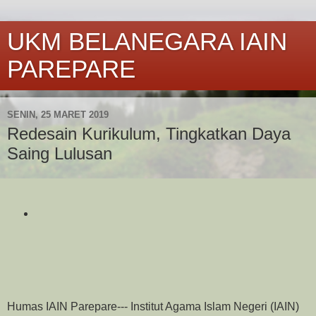
UKM BELANEGARA IAIN
PAREPARE
SENIN, 25 MARET 2019
Redesain Kurikulum, Tingkatkan Daya
Saing Lulusan
Humas IAIN Parepare--- Institut Agama Islam Negeri (IAIN)