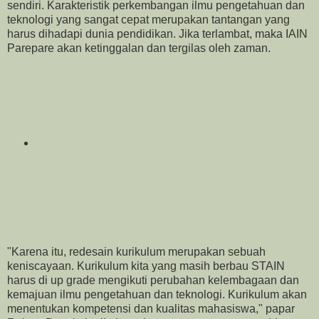
sendiri. Karakteristik perkembangan ilmu pengetahuan dan
teknologi yang sangat cepat merupakan tantangan yang
harus dihadapi dunia pendidikan. Jika terlambat, maka IAIN
Parepare akan ketinggalan dan tergilas oleh zaman.
"Karena itu, redesain kurikulum merupakan sebuah
keniscayaan. Kurikulum kita yang masih berbau STAIN
harus di up grade mengikuti perubahan kelembagaan dan
kemajuan ilmu pengetahuan dan teknologi. Kurikulum akan
menentukan kompetensi dan kualitas mahasiswa," papar