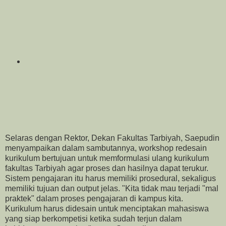
Selaras dengan Rektor, Dekan Fakultas Tarbiyah, Saepudin
menyampaikan dalam sambutannya, workshop redesain
kurikulum bertujuan untuk memformulasi ulang kurikulum
fakultas Tarbiyah agar proses dan hasilnya dapat terukur.
Sistem pengajaran itu harus memiliki prosedural, sekaligus
memiliki tujuan dan output jelas. "Kita tidak mau terjadi "mal
praktek" dalam proses pengajaran di kampus kita.
Kurikulum harus didesain untuk menciptakan mahasiswa
yang siap berkompetisi ketika sudah terjun dalam