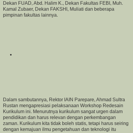
Dekan FUAD, Abd. Halim K., Dekan Fakultas FEBI, Muh.
Kamal Zubaer, Dekan FAKSHI, Muliati dan beberapa
pimpinan fakultas lainnya.
Dalam sambutannya, Rektor IAIN Parepare, Ahmad Sultra
Rustan mengapresiasi pelaksanaan Workshop Redesain
Kurikulum ini. Menurutnya kurikulum sangat urgen dalam
pendidikan dan harus relevan dengan perkembangan
zaman. Kurikulum kita tidak boleh statis, tetapi harus seiring
dengan kemajuan ilmu pengetahuan dan teknologi itu