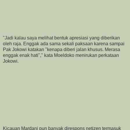
"Jadi kalau saya melihat bentuk apresiasi yang diberikan
oleh raja. Enggak ada sama sekali paksaan karena sampai
Pak Jokowi katakan "kenapa diberi jalan khusus. Merasa
enggak enak hati"," kata Moeldoko menirukan perkataan
Jokowi.
Kicauan Mardani pun banyak direspons netizen termasuk