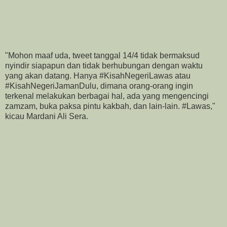
"Mohon maaf uda, tweet tanggal 14/4 tidak bermaksud
nyindir siapapun dan tidak berhubungan dengan waktu
yang akan datang. Hanya #KisahNegeriLawas atau
#KisahNegeriJamanDulu, dimana orang-orang ingin
terkenal melakukan berbagai hal, ada yang mengencingi
zamzam, buka paksa pintu kakbah, dan lain-lain. #Lawas,"
kicau Mardani Ali Sera.