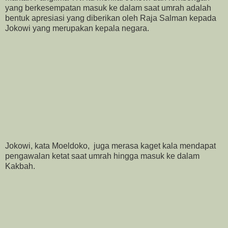
yang berkesempatan masuk ke dalam saat umrah adalah
bentuk apresiasi yang diberikan oleh Raja Salman kepada
Jokowi yang merupakan kepala negara.
Jokowi, kata Moeldoko, juga merasa kaget kala mendapat
pengawalan ketat saat umrah hingga masuk ke dalam
Kakbah.