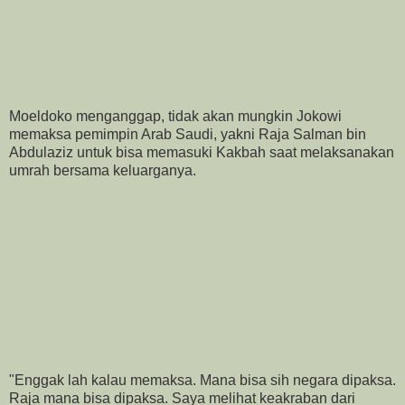
Moeldoko menganggap, tidak akan mungkin Jokowi
memaksa pemimpin Arab Saudi, yakni Raja Salman bin
Abdulaziz untuk bisa memasuki Kakbah saat melaksanakan
umrah bersama keluarganya.
"Enggak lah kalau memaksa. Mana bisa sih negara dipaksa.
Raja mana bisa dipaksa. Saya melihat keakraban dari