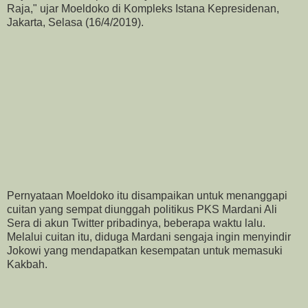
Raja," ujar Moeldoko di Kompleks Istana Kepresidenan,
Jakarta, Selasa (16/4/2019).
Pernyataan Moeldoko itu disampaikan untuk menanggapi
cuitan yang sempat diunggah politikus PKS Mardani Ali
Sera di akun Twitter pribadinya, beberapa waktu lalu.
Melalui cuitan itu, diduga Mardani sengaja ingin menyindir
Jokowi yang mendapatkan kesempatan untuk memasuki
Kakbah.