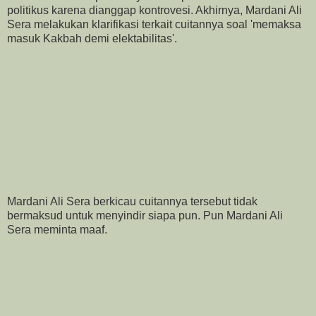
politikus karena dianggap kontrovesi. Akhirnya, Mardani Ali
Sera melakukan klarifikasi terkait cuitannya soal 'memaksa
masuk Kakbah demi elektabilitas'.
Mardani Ali Sera berkicau cuitannya tersebut tidak
bermaksud untuk menyindir siapa pun. Pun Mardani Ali
Sera meminta maaf.