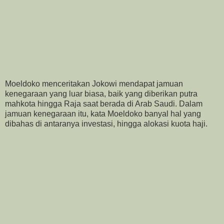
Moeldoko menceritakan Jokowi mendapat jamuan
kenegaraan yang luar biasa, baik yang diberikan putra
mahkota hingga Raja saat berada di Arab Saudi. Dalam
jamuan kenegaraan itu, kata Moeldoko banyal hal yang
dibahas di antaranya investasi, hingga alokasi kuota haji.