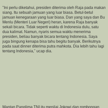
"Ini perlu diketahui, presiden diterima oleh Raja pada makan
siang. Itu sebuah jamuan yang luar biasa. Betul-betul
jamuan kenegaraan yang luar biasa. Dan yang saya dan Bu
Menlu (Menteri Luar Negeri) heran, karena Raja banyak
sekali bicara. Tidak seperti waktu di Indonesia dulu, satu
dua kalimat. Namun, nyaris semua waktu menerima
presiden, beliau banyak bicara tentang Indonesia. Saya
juga bingung kenapa bisa tahu begitu banyak. Berikutnya
pada saat dinner diterima putra mahkota. Dia lebih tahu lagi
tentang Indonesia," ucap dia.
Mantan Panglima TNI itu menilai Jokowi dan rombongan