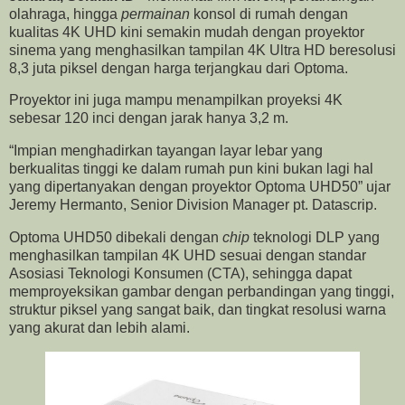
olahraga, hingga
permainan
konsol di rumah dengan
kualitas 4K UHD kini semakin mudah dengan proyektor
sinema yang menghasilkan tampilan 4K Ultra HD beresolusi
8,3 juta piksel dengan harga terjangkau dari Optoma.
Proyektor ini juga mampu menampilkan proyeksi 4K
sebesar 120 inci dengan jarak hanya 3,2 m.
“Impian menghadirkan tayangan layar lebar yang
berkualitas tinggi ke dalam rumah pun kini bukan lagi hal
yang dipertanyakan dengan proyektor Optoma UHD50” ujar
Jeremy Hermanto, Senior Division Manager pt. Datascrip.
Optoma UHD50 dibekali dengan
chip
teknologi DLP yang
menghasilkan tampilan 4K UHD sesuai dengan standar
Asosiasi Teknologi Konsumen (CTA), sehingga dapat
memproyeksikan gambar dengan perbandingan yang tinggi,
struktur piksel yang sangat baik, dan tingkat resolusi warna
yang akurat dan lebih alami.