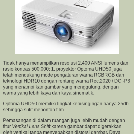
Tidak hanya menampilkan resolusi 2.400 ANSI lumens dan
rasio kontras 500.000: 1, proyektor Optoma UHD50 juga
telah mendukung mode pengaturan warna RGBRGB dan
teknologi HDR10 dengan rentang warna Rec.2020 / DCI-P3
yang menampilkan gambar yang menggulung, dengan
warna yang lebih kaya dan kaya sinematik.
Optoma UHD50 memiliki tingkat kebisingingan hanya 25db
sehingga sulit menonton film.
Pemasangan di dalam ruangan juga lebih mudah dengan
fitur
Vertikal Lens Shift
karena gambar dapat digerakkan
oleh vertikal tanpa menyebabkan distorsi gambar. Daya