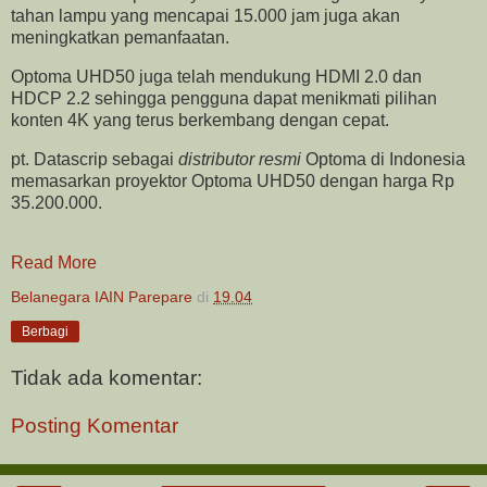
tahan lampu yang mencapai 15.000 jam juga akan
meningkatkan pemanfaatan.
Optoma UHD50 juga telah mendukung HDMI 2.0 dan
HDCP 2.2 sehingga pengguna dapat menikmati pilihan
konten 4K yang terus berkembang dengan cepat.
pt. Datascrip sebagai
distributor resmi
Optoma di Indonesia
memasarkan proyektor Optoma UHD50 dengan harga Rp
35.200.000.
Read More
Belanegara IAIN Parepare
di
19.04
Berbagi
Tidak ada komentar:
Posting Komentar