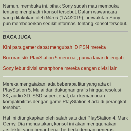
Namun, membuka ini, pihak Sony sudah mau membuka
tentang menghadiri konsol tersebut. Dalam wawancara
yang dilakukan oleh
Wired
(17/4/2019), perwakilan Sony
pun membeberkan sedikit informasi tentang konsol tersebut.
BACA JUGA
Kini para gamer dapat mengubah ID PSN mereka
Bocoran stik PlayStation 5 mencuat, punya layar di tengah
Sony lebur divisi smartphone mereka dengan divisi lain
Mereka mengatakan, ada beberapa fitur yang ada di
PlayStation 5. Mulai dari dukugnan grafis hingga resolusi
8K, audio 3D, SSD super cepat, dan kemampuan
kompatibilitas dengan game PlayStation 4 ada di perangkat
tersebut.
Hal ini diungkapkan oleh salah satu dari PlayStation 4, Mark
Cerny. Dia mengatakan, konsol ini akan menggunakan
arsitektur yang benar-benar berbeda dengan generasi