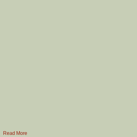
Read More