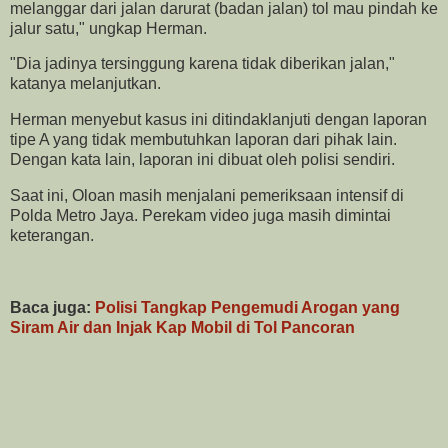
melanggar dari jalan darurat (badan jalan) tol mau pindah ke
jalur satu," ungkap Herman.
"Dia jadinya tersinggung karena tidak diberikan jalan,"
katanya melanjutkan.
Herman menyebut kasus ini ditindaklanjuti dengan laporan
tipe A yang tidak membutuhkan laporan dari pihak lain.
Dengan kata lain, laporan ini dibuat oleh polisi sendiri.
Saat ini, Oloan masih menjalani pemeriksaan intensif di
Polda Metro Jaya. Perekam video juga masih dimintai
keterangan.
Baca juga:
Polisi Tangkap Pengemudi Arogan yang
Siram Air dan Injak Kap Mobil di Tol Pancoran