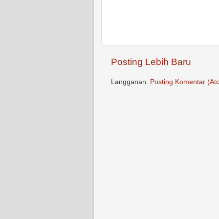
Posting Lebih Baru
Langganan:
Posting Komentar (At