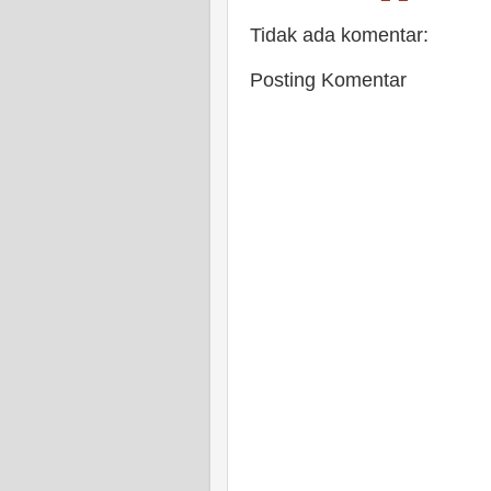
Tidak ada komentar:
Posting Komentar