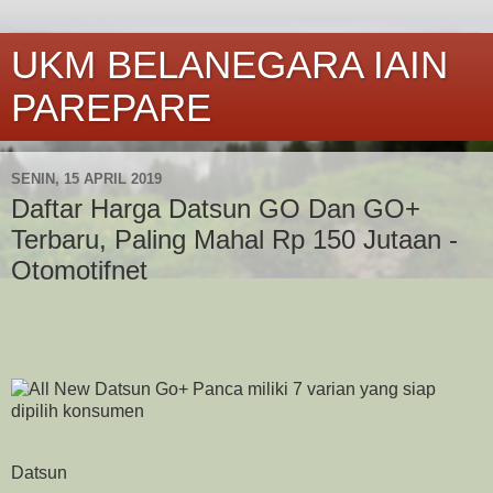
UKM BELANEGARA IAIN
PAREPARE
SENIN, 15 APRIL 2019
Daftar Harga Datsun GO Dan GO+
Terbaru, Paling Mahal Rp 150 Jutaan -
Otomotifnet
Datsun