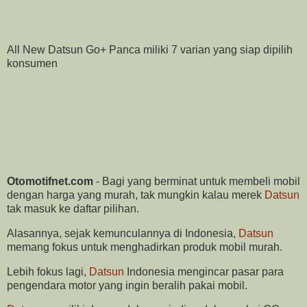
All New Datsun Go+ Panca miliki 7 varian yang siap dipilih
konsumen
Otomotifnet.com
- Bagi yang berminat untuk membeli mobil
dengan harga yang murah, tak mungkin kalau merek
Datsun
tak masuk ke daftar pilihan.
Alasannya, sejak kemunculannya di Indonesia,
Datsun
memang fokus untuk menghadirkan produk mobil murah.
Lebih fokus lagi,
Datsun
Indonesia mengincar pasar para
pengendara motor yang ingin beralih pakai mobil.