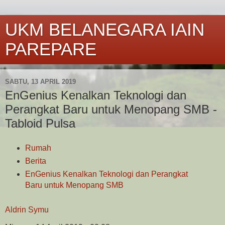
UKM BELANEGARA IAIN
PAREPARE
SABTU, 13 APRIL 2019
EnGenius Kenalkan Teknologi dan
Perangkat Baru untuk Menopang SMB -
Tabloid Pulsa
Rumah
Berita
EnGenius Kenalkan Teknologi dan Perangkat
Baru untuk Menopang SMB
Aldrin Symu