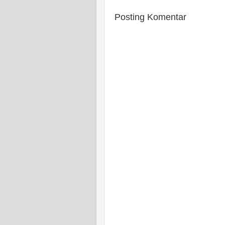
Posting Komentar