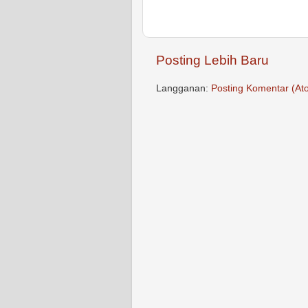
Posting Lebih Baru
Langganan:
Posting Komentar (At