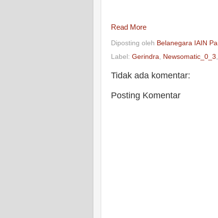
Read More
Diposting oleh
Belanegara IAIN Pa
Label:
Gerindra
,
Newsomatic_0_3
Tidak ada komentar:
Posting Komentar