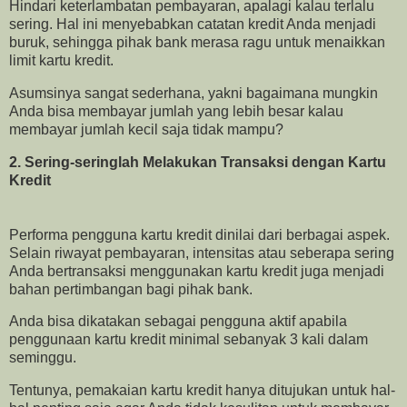
Hindari keterlambatan pembayaran, apalagi kalau terlalu
sering. Hal ini menyebabkan catatan kredit Anda menjadi
buruk, sehingga pihak bank merasa ragu untuk menaikkan
limit kartu kredit.
Asumsinya sangat sederhana, yakni bagaimana mungkin
Anda bisa membayar jumlah yang lebih besar kalau
membayar jumlah kecil saja tidak mampu?
2. Sering-seringlah Melakukan Transaksi dengan Kartu
Kredit
Performa pengguna kartu kredit dinilai dari berbagai aspek.
Selain riwayat pembayaran, intensitas atau seberapa sering
Anda bertransaksi menggunakan kartu kredit juga menjadi
bahan pertimbangan bagi pihak bank.
Anda bisa dikatakan sebagai pengguna aktif apabila
penggunaan kartu kredit minimal sebanyak 3 kali dalam
seminggu.
Tentunya, pemakaian kartu kredit hanya ditujukan untuk hal-