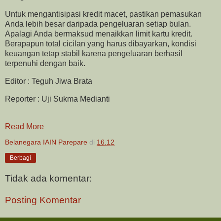
Untuk mengantisipasi kredit macet, pastikan pemasukan
Anda lebih besar daripada pengeluaran setiap bulan.
Apalagi Anda bermaksud menaikkan limit kartu kredit.
Berapapun total cicilan yang harus dibayarkan, kondisi
keuangan tetap stabil karena pengeluaran berhasil
terpenuhi dengan baik.
Editor : Teguh Jiwa Brata
Reporter : Uji Sukma Medianti
Read More
Belanegara IAIN Parepare
di
16.12
Berbagi
Tidak ada komentar:
Posting Komentar