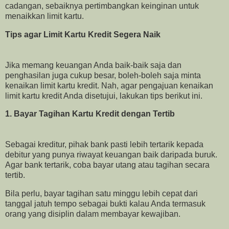
cadangan, sebaiknya pertimbangkan keinginan untuk
menaikkan limit kartu.
Tips agar Limit Kartu Kredit Segera Naik
Jika memang keuangan Anda baik-baik saja dan
penghasilan juga cukup besar, boleh-boleh saja minta
kenaikan limit kartu kredit. Nah, agar pengajuan kenaikan
limit kartu kredit Anda disetujui, lakukan tips berikut ini.
1. Bayar Tagihan Kartu Kredit dengan Tertib
Sebagai kreditur, pihak bank pasti lebih tertarik kepada
debitur yang punya riwayat keuangan baik daripada buruk.
Agar bank tertarik, coba bayar utang atau tagihan secara
tertib.
Bila perlu, bayar tagihan satu minggu lebih cepat dari
tanggal jatuh tempo sebagai bukti kalau Anda termasuk
orang yang disiplin dalam membayar kewajiban.