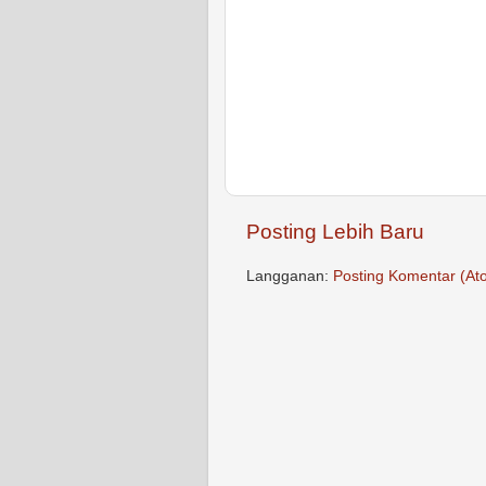
Posting Lebih Baru
Langganan:
Posting Komentar (At