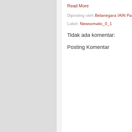
Read More
Diposting oleh
Belanegara IAIN Pa
Label:
Newsomatic_0_1
Tidak ada komentar:
Posting Komentar