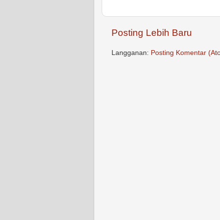
Posting Lebih Baru
Langganan:
Posting Komentar (At