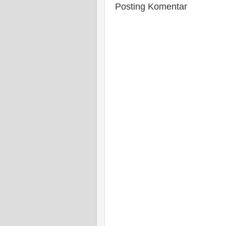
Posting Komentar