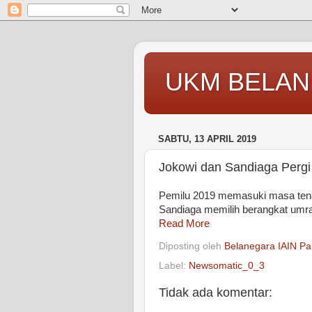
UKM BELAN
SABTU, 13 APRIL 2019
Jokowi dan Sandiaga Pergi
Pemilu 2019 memasuki masa tenan
Sandiaga memilih berangkat umra
Read More
Diposting oleh
Belanegara IAIN Pa
Label:
Newsomatic_0_3
Tidak ada komentar: