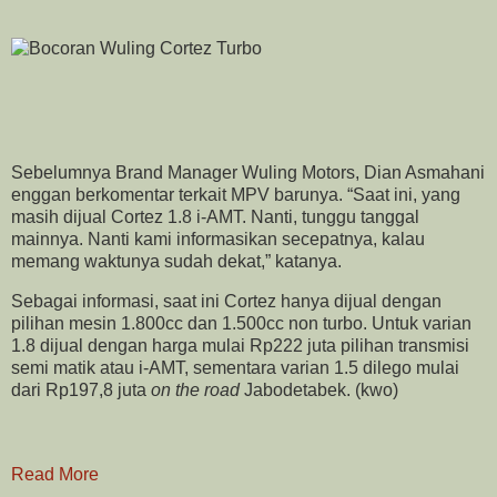
Sebelumnya Brand Manager Wuling Motors, Dian Asmahani
enggan berkomentar terkait MPV barunya. “Saat ini, yang
masih dijual Cortez 1.8 i-AMT. Nanti, tunggu tanggal
mainnya. Nanti kami informasikan secepatnya, kalau
memang waktunya sudah dekat,” katanya.
Sebagai informasi, saat ini Cortez hanya dijual dengan
pilihan mesin 1.800cc dan 1.500cc non turbo. Untuk varian
1.8 dijual dengan harga mulai Rp222 juta pilihan transmisi
semi matik atau i-AMT, sementara varian 1.5 dilego mulai
dari Rp197,8 juta
on the road
Jabodetabek. (kwo)
Read More