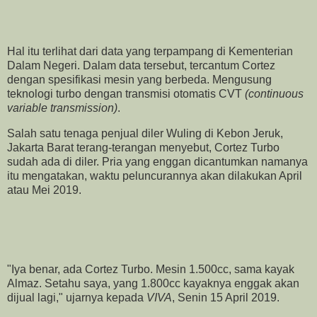
Hal itu terlihat dari data yang terpampang di Kementerian
Dalam Negeri. Dalam data tersebut, tercantum Cortez
dengan spesifikasi mesin yang berbeda. Mengusung
teknologi turbo dengan transmisi otomatis CVT
(continuous
variable transmission)
.
Salah satu tenaga penjual diler Wuling di Kebon Jeruk,
Jakarta Barat terang-terangan menyebut, Cortez Turbo
sudah ada di diler. Pria yang enggan dicantumkan namanya
itu mengatakan, waktu peluncurannya akan dilakukan April
atau Mei 2019.
"Iya benar, ada Cortez Turbo. Mesin 1.500cc, sama kayak
Almaz. Setahu saya, yang 1.800cc kayaknya enggak akan
dijual lagi," ujarnya kepada
VIVA
, Senin 15 April 2019.