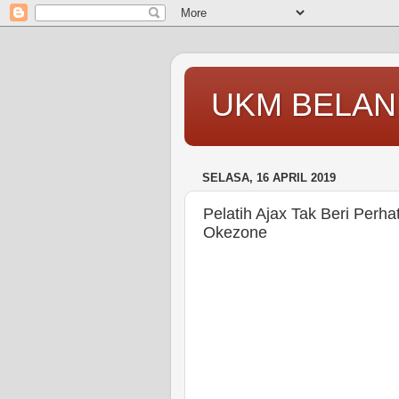
UKM BELAN
SELASA, 16 APRIL 2019
Pelatih Ajax Tak Beri Perh
Okezone