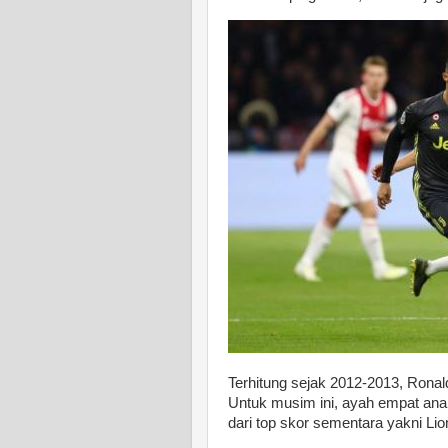
Terhitung sejak 2012-2013, Ronal
Untuk musim ini, ayah empat anak
dari top skor sementara yakni Lio