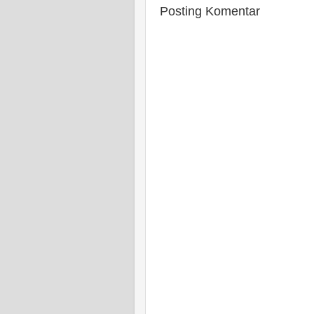
Posting Komentar