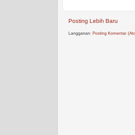
Posting Lebih Baru
Langganan:
Posting Komentar (At