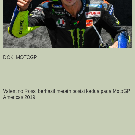
DOK. MOTOGP
Valentino Rossi berhasil meraih posisi kedua pada MotoGP
Americas 2019.