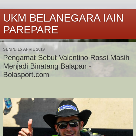
UKM BELANEGARA IAIN
PAREPARE
SENIN, 15 APRIL 2019
Pengamat Sebut Valentino Rossi Masih
Menjadi Binatang Balapan -
Bolasport.com