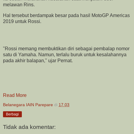
melawan Rins.
Hal tersebut berdampak besar pada hasil MotoGP Americas
2019 untuk Rossi.
"Rossi memang membuktikan diri sebagai pembalap nomor
satu di Yamaha. Namun, terlalu buruk untuk kesalahannya
pada akhir balapan," ujar Pernat.
Read More
Belanegara IAIN Parepare
di
17.03
Berbagi
Tidak ada komentar: