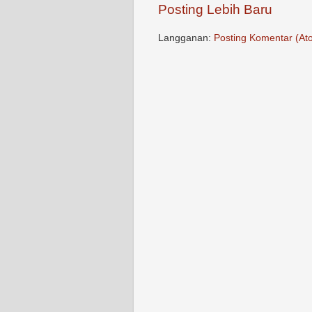
Posting Lebih Baru
Langganan:
Posting Komentar (At