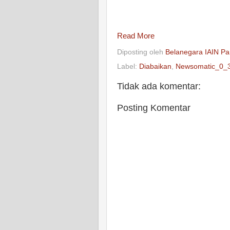
Read More
Diposting oleh
Belanegara IAIN Pa
Label:
Diabaikan
,
Newsomatic_0_
Tidak ada komentar:
Posting Komentar