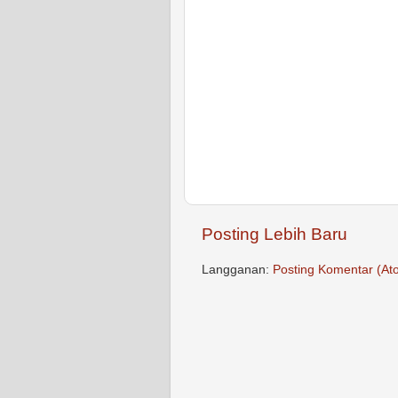
Posting Lebih Baru
Langganan:
Posting Komentar (At