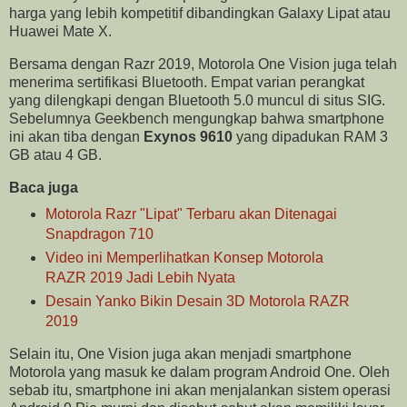
harga yang lebih kompetitif dibandingkan Galaxy Lipat atau
Huawei Mate X.
Bersama dengan Razr 2019, Motorola One Vision juga telah
menerima sertifikasi Bluetooth. Empat varian perangkat
yang dilengkapi dengan Bluetooth 5.0 muncul di situs SIG.
Sebelumnya Geekbench mengungkap bahwa smartphone
ini akan tiba dengan
Exynos 9610
yang dipadukan RAM 3
GB atau 4 GB.
Baca juga
Motorola Razr "Lipat" Terbaru akan Ditenagai
Snapdragon 710
Video ini Memperlihatkan Konsep Motorola
RAZR 2019 Jadi Lebih Nyata
Desain Yanko Bikin Desain 3D Motorola RAZR
2019
Selain itu, One Vision juga akan menjadi smartphone
Motorola yang masuk ke dalam program Android One. Oleh
sebab itu, smartphone ini akan menjalankan sistem operasi