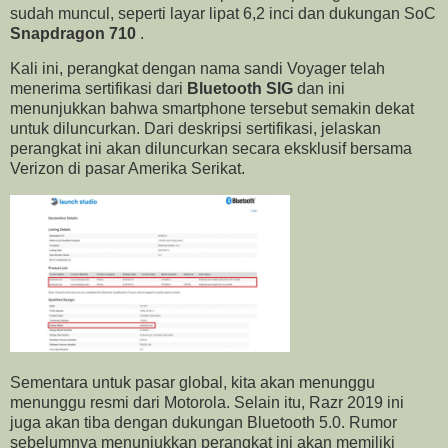
sudah muncul, seperti layar lipat 6,2 inci dan dukungan SoC
Snapdragon 710
.
Kali ini, perangkat dengan nama sandi Voyager telah
menerima sertifikasi dari
Bluetooth SIG
dan ini
menunjukkan bahwa smartphone tersebut semakin dekat
untuk diluncurkan. Dari deskripsi sertifikasi, jelaskan
perangkat ini akan diluncurkan secara eksklusif bersama
Verizon di pasar Amerika Serikat.
Sementara untuk pasar global, kita akan menunggu
menunggu resmi dari Motorola. Selain itu, Razr 2019 ini
juga akan tiba dengan dukungan Bluetooth 5.0. Rumor
sebelumnya menunjukkan perangkat ini akan memiliki