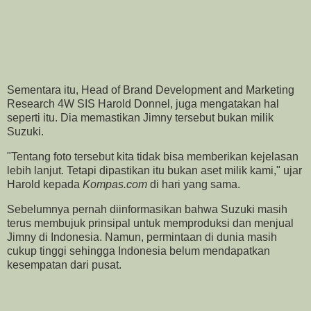
Sementara itu, Head of Brand Development and Marketing
Research 4W SIS Harold Donnel, juga mengatakan hal
seperti itu. Dia memastikan Jimny tersebut bukan milik
Suzuki.
"Tentang foto tersebut kita tidak bisa memberikan kejelasan
lebih lanjut. Tetapi dipastikan itu bukan aset milik kami," ujar
Harold kepada
Kompas.com
di hari yang sama.
Sebelumnya pernah diinformasikan bahwa Suzuki masih
terus membujuk prinsipal untuk memproduksi dan menjual
Jimny di Indonesia. Namun, permintaan di dunia masih
cukup tinggi sehingga Indonesia belum mendapatkan
kesempatan dari pusat.