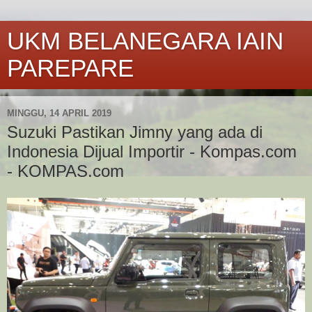
UKM BELANEGARA IAIN
PAREPARE
MINGGU, 14 APRIL 2019
Suzuki Pastikan Jimny yang ada di
Indonesia Dijual Importir - Kompas.com
- KOMPAS.com