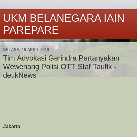
UKM BELANEGARA IAIN
PAREPARE
SELASA, 16 APRIL 2019
Tim Advokasi Gerindra Pertanyakan
Wewenang Polisi OTT Staf Taufik -
detikNews
Jakarta