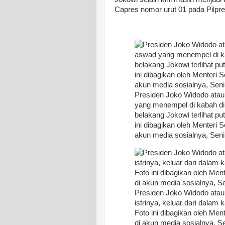
Capres nomor urut 01 pada Pilpre
Presiden Joko Widodo atau
yang menempel di kabah di 
belakang Jokowi terlihat p
ini dibagikan oleh Menteri
akun media sosialnya, Sen
Presiden Joko Widodo atau
istrinya, keluar dari dalam
Foto ini dibagikan oleh Me
di akun media sosialnya, 