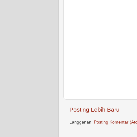
Posting Lebih Baru
Langganan:
Posting Komentar (At