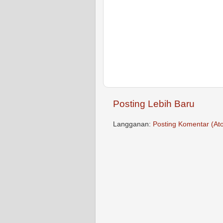
Posting Lebih Baru
Langganan:
Posting Komentar (At