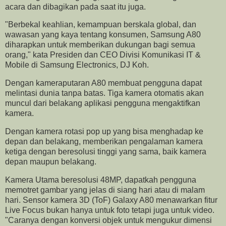
acara dan dibagikan pada saat itu juga.
"Berbekal keahlian, kemampuan berskala global, dan
wawasan yang kaya tentang konsumen, Samsung A80
diharapkan untuk memberikan dukungan bagi semua
orang," kata Presiden dan CEO Divisi Komunikasi IT &
Mobile di Samsung Electronics, DJ Koh.
Dengan kameraputaran A80 membuat pengguna dapat
melintasi dunia tanpa batas. Tiga kamera otomatis akan
muncul dari belakang aplikasi pengguna mengaktifkan
kamera.
Dengan kamera rotasi pop up yang bisa menghadap ke
depan dan belakang, memberikan pengalaman kamera
ketiga dengan beresolusi tinggi yang sama, baik kamera
depan maupun belakang.
Kamera Utama beresolusi 48MP, dapatkah pengguna
memotret gambar yang jelas di siang hari atau di malam
hari. Sensor kamera 3D (ToF) Galaxy A80 menawarkan fitur
Live Focus bukan hanya untuk foto tetapi juga untuk video.
"Caranya dengan konversi objek untuk mengukur dimensi