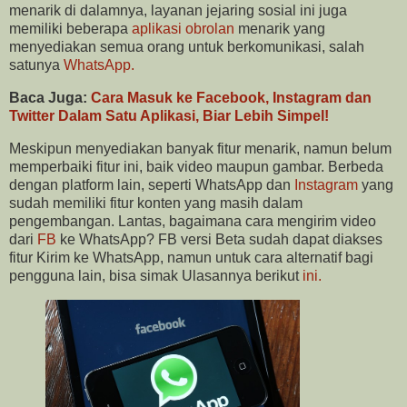
menarik di dalamnya, layanan jejaring sosial ini juga
memiliki beberapa
aplikasi obrolan
menarik yang
menyediakan semua orang untuk berkomunikasi, salah
satunya
WhatsApp.
Baca Juga:
Cara Masuk ke Facebook, Instagram dan
Twitter Dalam Satu Aplikasi, Biar Lebih Simpel!
Meskipun menyediakan banyak fitur menarik, namun belum
memperbaiki fitur ini, baik video maupun gambar. Berbeda
dengan platform lain, seperti WhatsApp dan
Instagram
yang
sudah memiliki fitur konten yang masih dalam
pengembangan. Lantas, bagaimana cara mengirim video
dari
FB
ke WhatsApp? FB versi Beta sudah dapat diakses
fitur Kirim ke WhatsApp, namun untuk cara alternatif bagi
pengguna lain, bisa simak Ulasannya berikut
ini.