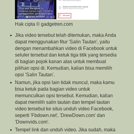
Hak cipta © gadgetren.com
Jika video tersebut telah ditemukan, maka Anda
dapat menggunakan fitur 'Salin Tautan', yaitu
dengan menambahkan video di Facebook untuk
seluler tersebut dan ketuk tiga titik yang tersedia
di bagian pojok kanan atas untuk membuat
pilihan opsi di. Kemudian, kalian bisa memilih
opsi 'Salin Tautan'.
Namun, jika opsi lain tidak muncul, maka kamu
bisa ketuk pada bagian video untuk
memunculkan opsi tersebut. Kemudian, kalian
dapat memilih salin tautan dan tempel tautan
video tersebut ke situs unduh video Facebook,
seperti 'Fbdown.net', 'DrewDown.com' dan
'Downvids.com'.
Tempel link dan unduh video. Jika sudah, maka