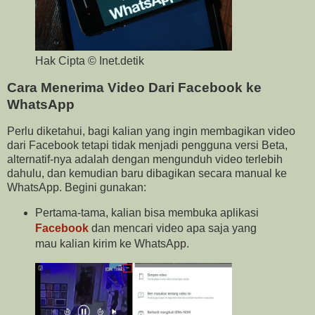
Hak Cipta © Inet.detik
Cara Menerima Video Dari Facebook ke
WhatsApp
Perlu diketahui, bagi kalian yang ingin membagikan video
dari Facebook tetapi tidak menjadi pengguna versi Beta,
alternatif-nya adalah dengan mengunduh video terlebih
dahulu, dan kemudian baru dibagikan secara manual ke
WhatsApp. Begini gunakan:
Pertama-tama, kalian bisa membuka aplikasi
Facebook
dan mencari video apa saja yang
mau kalian kirim ke WhatsApp.