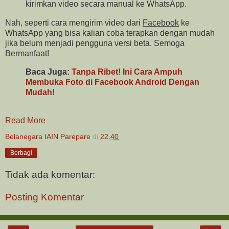
kirimkan video secara manual ke WhatsApp.
Nah, seperti cara mengirim video dari
Facebook
ke
WhatsApp yang bisa kalian coba terapkan dengan mudah
jika belum menjadi pengguna versi beta. Semoga
Bermanfaat!
Baca Juga:
Tanpa Ribet!
Ini Cara Ampuh
Membuka Foto di Facebook Android Dengan
Mudah!
Read More
Belanegara IAIN Parepare
di
22.40
Berbagi
Tidak ada komentar:
Posting Komentar