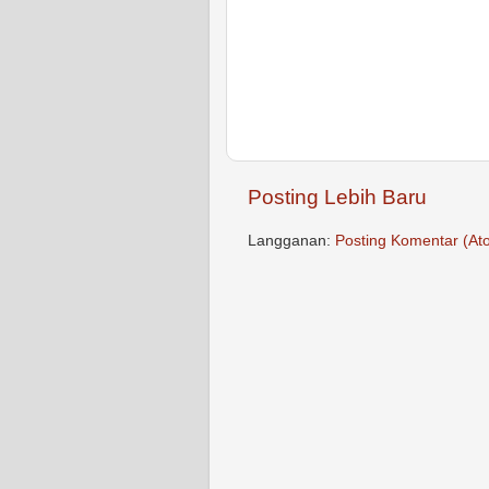
Posting Lebih Baru
Langganan:
Posting Komentar (At