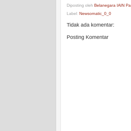
Diposting oleh
Belanegara IAIN Pa
Label:
Newsomatic_0_0
Tidak ada komentar:
Posting Komentar