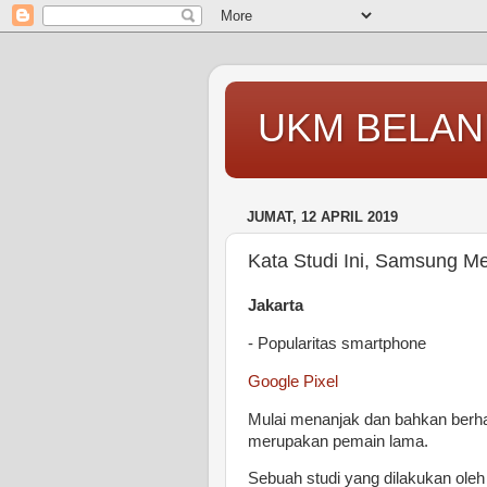
UKM BELAN
JUMAT, 12 APRIL 2019
Kata Studi Ini, Samsung Me
Jakarta
- Popularitas smartphone
Google Pixel
Mulai menanjak dan bahkan berha
merupakan pemain lama.
Sebuah studi yang dilakukan ol